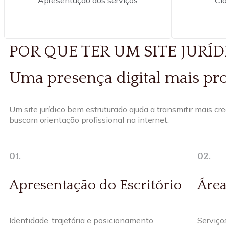
POR QUE TER UM SITE JURÍ
Uma presença digital mais prof
Um site jurídico bem estruturado ajuda a transmitir mais cre
buscam orientação profissional na internet.
01.
02.
Apresentação do Escritório
Área
Identidade, trajetória e posicionamento
Serviço