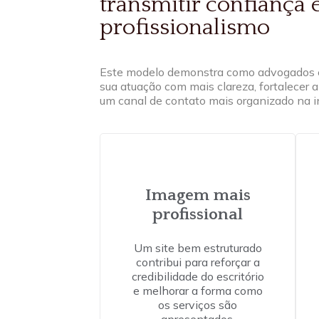
transmitir confiança 
profissionalismo
Este modelo demonstra como advogados e
sua atuação com mais clareza, fortalecer a
um canal de contato mais organizado na i
Imagem mais
profissional
Um site bem estruturado
contribui para reforçar a
credibilidade do escritório
e melhorar a forma como
os serviços são