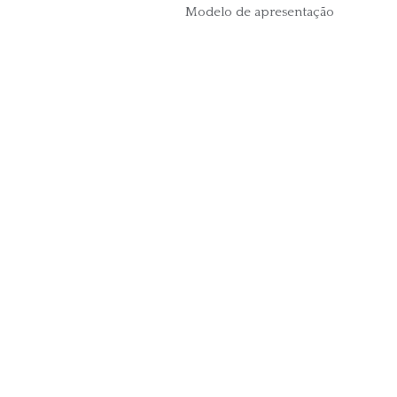
Modelo de apresentação