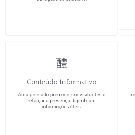
Conteúdo Informativo
Área pensada para orientar visitantes e
o
reforçar a presença digital com
informações úteis.