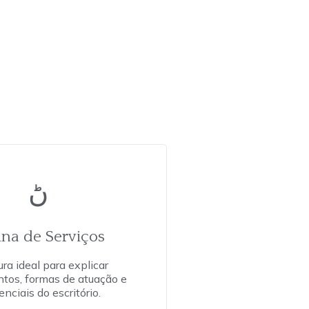
ina de Serviços
ura ideal para explicar
tos, formas de atuação e
enciais do escritório.