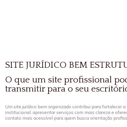
SITE JURÍDICO BEM ESTRU
O que um site profissional po
transmitir para o seu escritóri
Um site jurídico bem organizado contribui para fortalecer 
institucional, apresentar serviços com mais clareza e ofer
contato mais acessível para quem busca orientação profiss