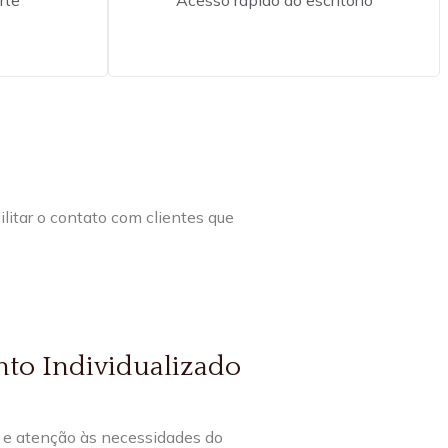
ilitar o contato com clientes que
to Individualizado
 e atenção às necessidades do