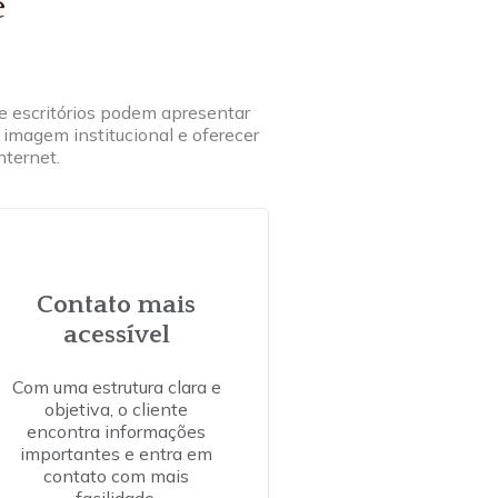
e
 escritórios podem apresentar
 imagem institucional e oferecer
nternet.
Contato mais
acessível
Com uma estrutura clara e
objetiva, o cliente
encontra informações
importantes e entra em
contato com mais